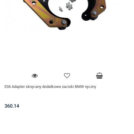
E36 Adapter skręcany dodatkowe zaciski BMW ręczny
360.14