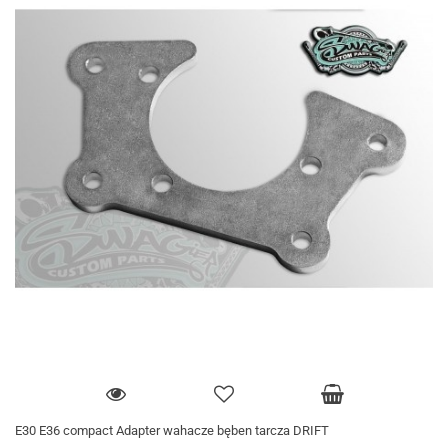
E30 E36 compact Adapter wahacze bęben tarcza DRIFT