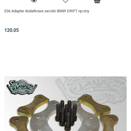
E36 Adapter dodatkowe zaciski BMW DRIFT ręczny
120.05