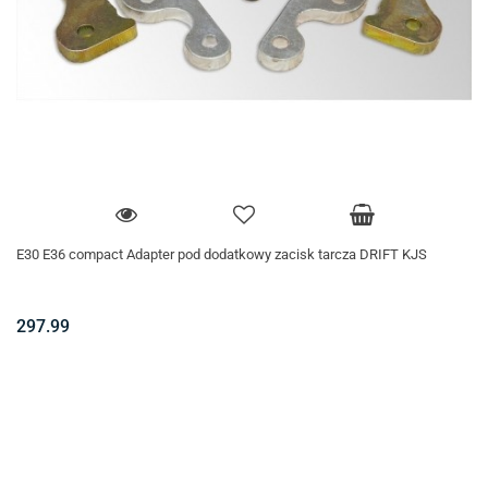
E30 E36 compact Adapter pod dodatkowy zacisk tarcza DRIFT KJS
297.99