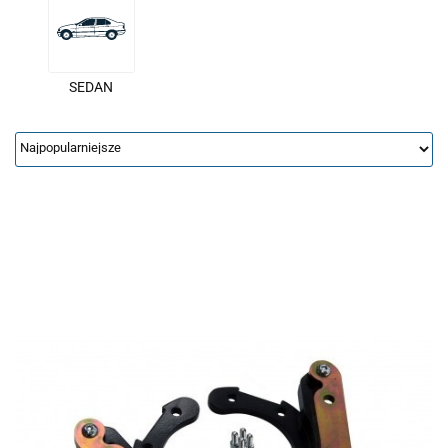
SEDAN