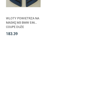
WLOTY POWIETRZA NA
MASKĘ M3 BMW E46
COUPE DUŻE
183.39