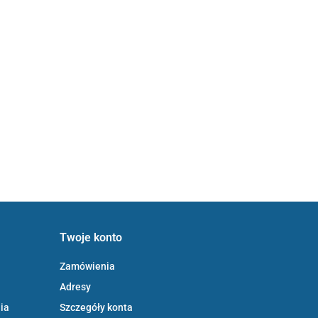
Twoje konto
Zamówienia
Adresy
ia
Szczegóły konta