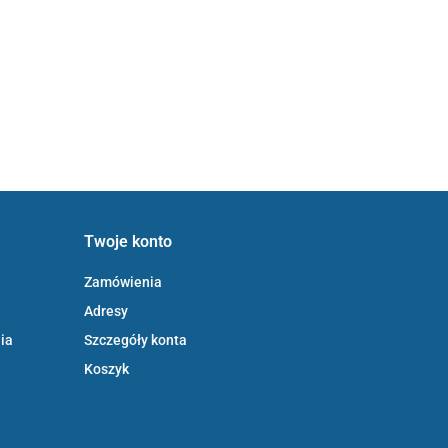
Twoje konto
Zamówienia
Adresy
ia
Szczegóły konta
Koszyk