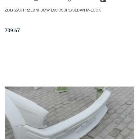
ZDERZAK PRZEDNI BMW E30 COUPE/SEDAN M-LOOK
709.67