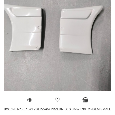
BOCZNE NAKŁADKI ZDERZAKA PRZEDNIEGO BMW E30 PANDEM SMALL