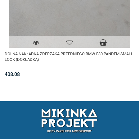
DOLNA NAKŁADKA ZDERZAKA PRZEDNIEGO BMW E30 PANDEM SMALL
LOOK (DOKŁADKA)
408.08