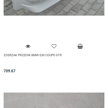
ZDERZAK PRZEDNI BMW E30 COUPE GTR
709.67