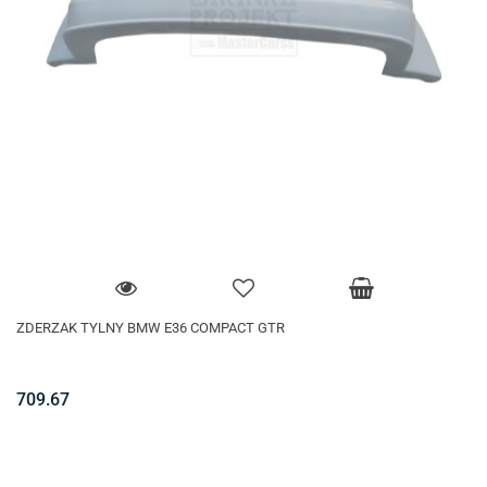
ZDERZAK TYLNY BMW E36 COMPACT GTR
709.67