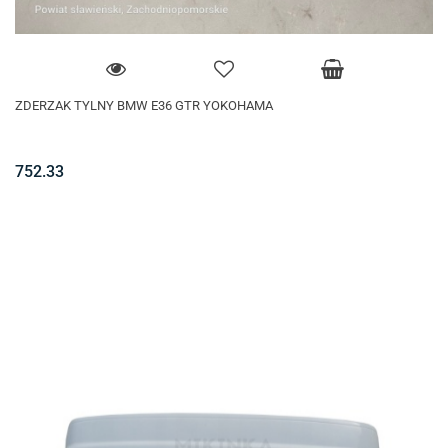
ZDERZAK TYLNY BMW E36 GTR YOKOHAMA
752.33