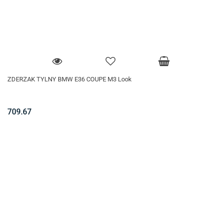
ZDERZAK TYLNY BMW E36 COUPE M3 Look
709.67