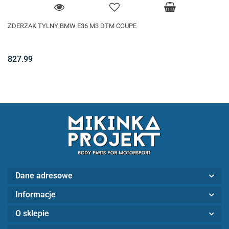
ZDERZAK TYLNY BMW E36 M3 DTM COUPE
827.99
Dane adresowe
Informacje
O sklepie