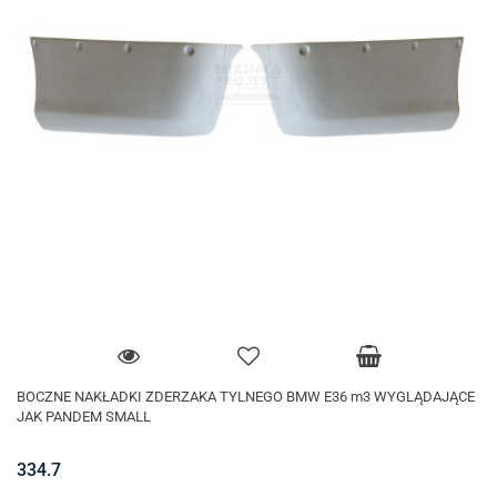
BOCZNE NAKŁADKI ZDERZAKA TYLNEGO BMW E36 m3 WYGLĄDAJĄCE
JAK PANDEM SMALL
334.7