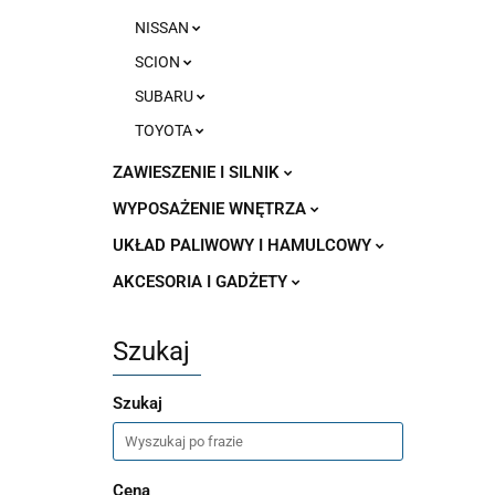
NISSAN
SCION
SUBARU
TOYOTA
ZAWIESZENIE I SILNIK
WYPOSAŻENIE WNĘTRZA
UKŁAD PALIWOWY I HAMULCOWY
AKCESORIA I GADŻETY
Szukaj
Szukaj
Cena