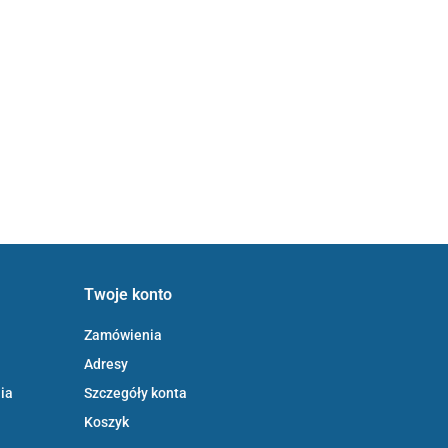
Twoje konto
Zamówienia
Adresy
ia
Szczegóły konta
Koszyk