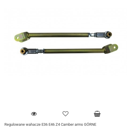
Regulowane wahacze E36 E46 Z4 Camber arms GÓRNE