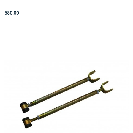
580.00