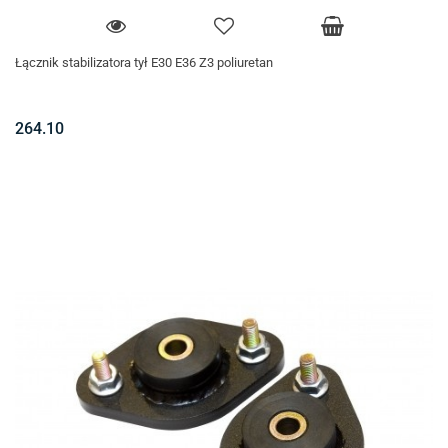
Łącznik stabilizatora tył E30 E36 Z3 poliuretan
264.10