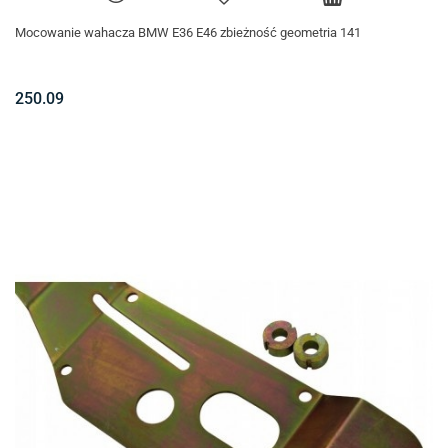
Mocowanie wahacza BMW E36 E46 zbieżność geometria 141
250.09