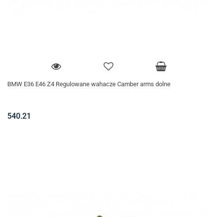
BMW E36 E46 Z4 Regulowane wahacze Camber arms dolne
540.21