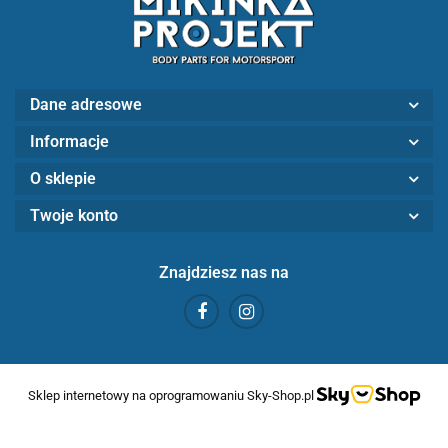
Dane adresowe
Informacje
O sklepie
Twoje konto
Znajdziesz nas na
Sklep internetowy na oprogramowaniu Sky-Shop.pl