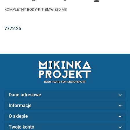
KOMPLETNY BODY-KIT BMW E30 M3
7772.25
Dane adresowe
Informacje
O sklepie
Twoje konto