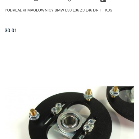
PODKŁADKI MAGLOWNICY BMW E30 E36 Z3 E46 DRIFT KJS
30.01