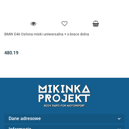
BMW E46 Osłona miski uniwersalna + x-brace dolna
480.19
Dane adresowe