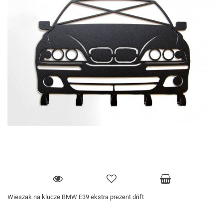
Wieszak na klucze BMW E39 ekstra prezent drift