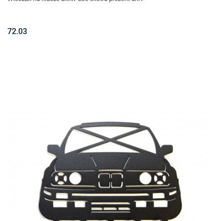
72.03