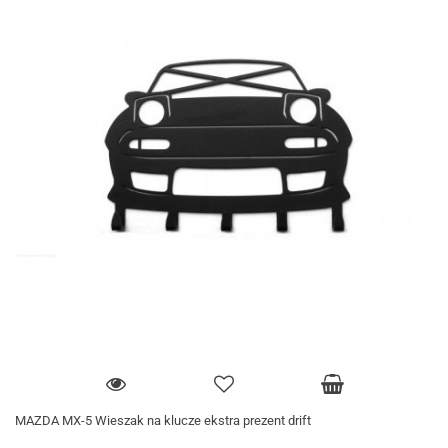
MAZDA MX-5 Wieszak na klucze ekstra prezent drift