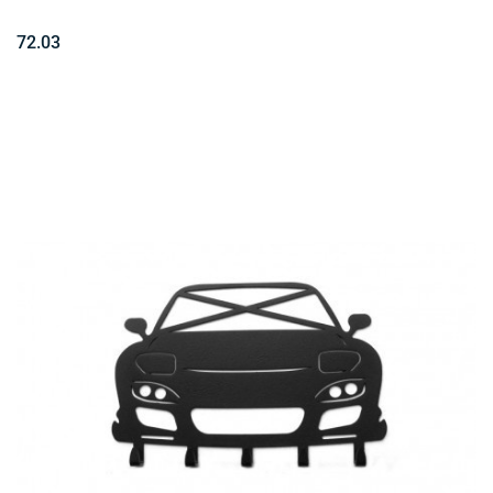
72.03