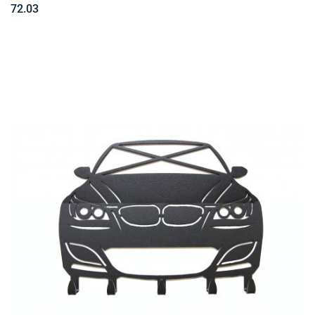
72.03