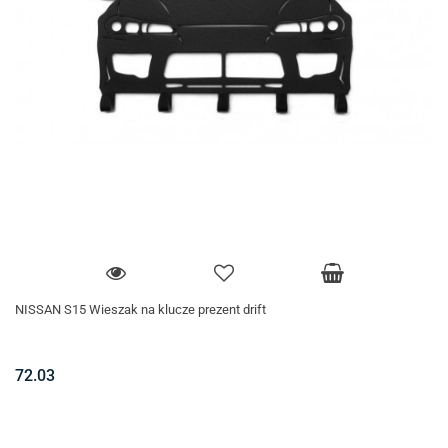
NISSAN S15 Wieszak na klucze prezent drift
72.03