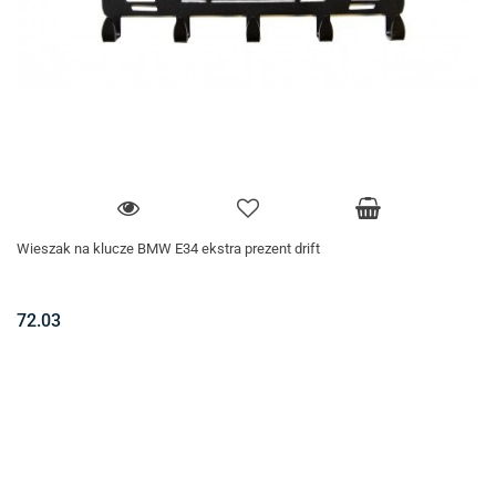
Wieszak na klucze BMW E34 ekstra prezent drift
72.03