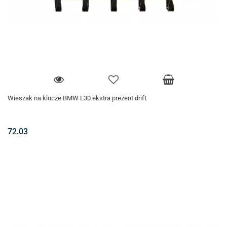
Wieszak na klucze BMW E30 ekstra prezent drift
72.03