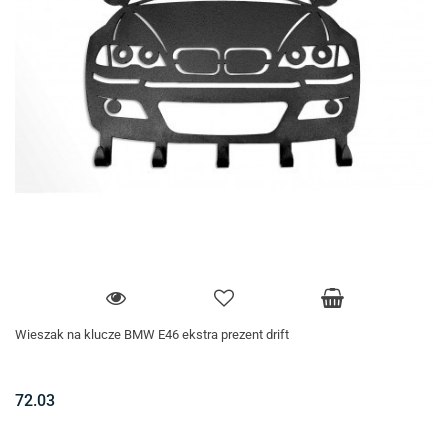
Wieszak na klucze BMW E46 ekstra prezent drift
72.03