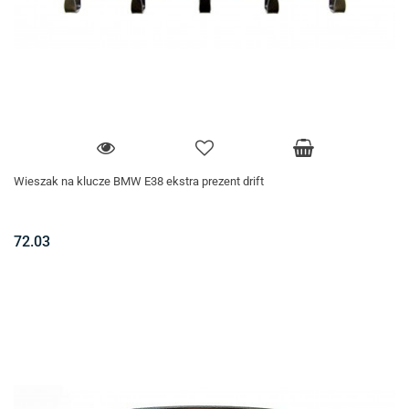
Wieszak na klucze BMW E38 ekstra prezent drift
72.03