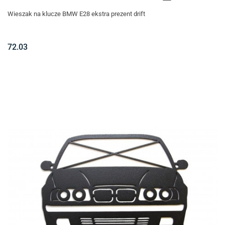
Wieszak na klucze BMW E28 ekstra prezent drift
72.03