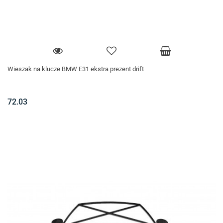
Wieszak na klucze BMW E31 ekstra prezent drift
72.03