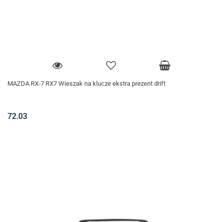
MAZDA RX-7 RX7 Wieszak na klucze ekstra prezent drift
72.03