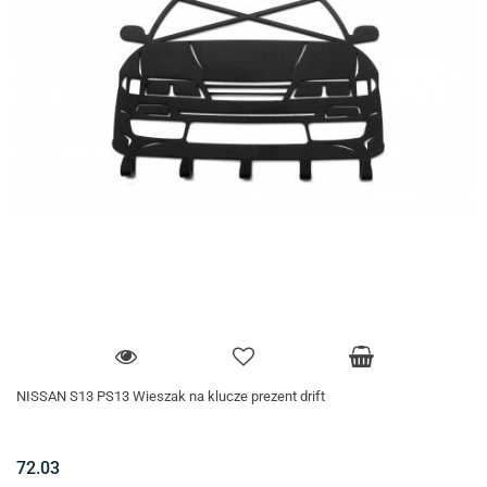
NISSAN S13 PS13 Wieszak na klucze prezent drift
72.03