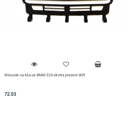
Wieszak na klucze BMW E24 ekstra prezent drift
72.03