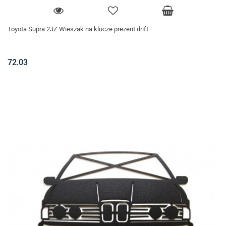
Toyota Supra 2JZ Wieszak na klucze prezent drift
72.03