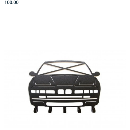
100.00