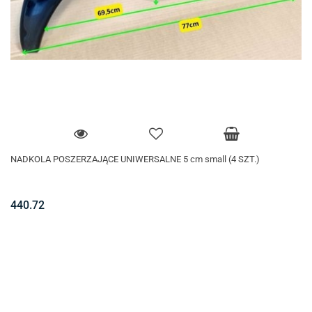
NADKOLA POSZERZAJĄCE UNIWERSALNE 5 cm small (4 SZT.)
440.72