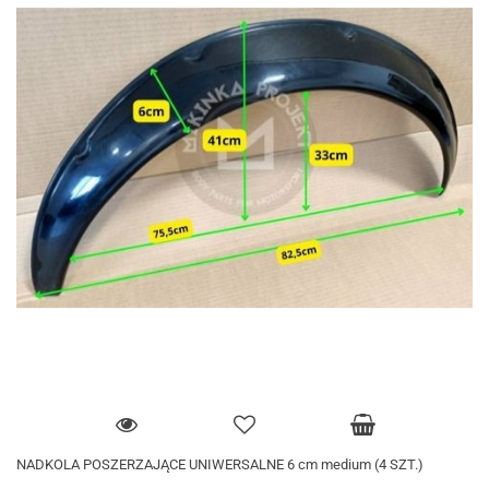
NADKOLA POSZERZAJĄCE UNIWERSALNE 6 cm medium (4 SZT.)