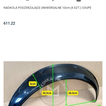
NADKOLA POSZERZAJĄCE UNIWERSALNE 10cm (4 SZT.) COUPE
611.22