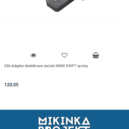
E36 Adapter dodatkowe zaciski BMW DRIFT ręczny
120.05