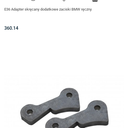
E36 Adapter skręcany dodatkowe zaciski BMW ręczny
360.14