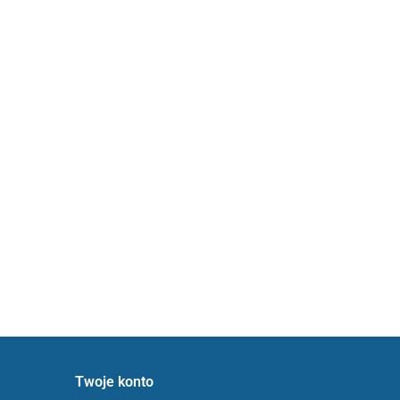
Twoje konto