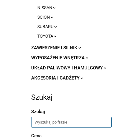
NISSAN
SCION
SUBARU
TOYOTA
ZAWIESZENIE I SILNIK
WYPOSAŻENIE WNĘTRZA
UKŁAD PALIWOWY I HAMULCOWY
AKCESORIA I GADŻETY
Szukaj
Szukaj
Cena