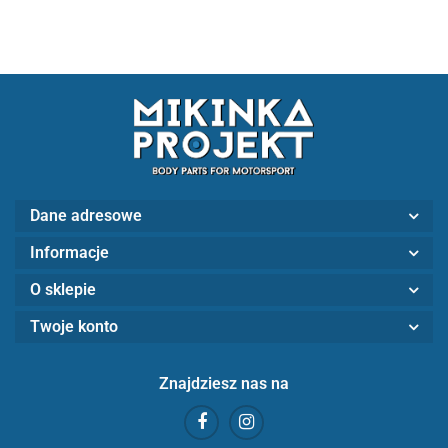
Dane adresowe
Informacje
O sklepie
Twoje konto
Znajdziesz nas na