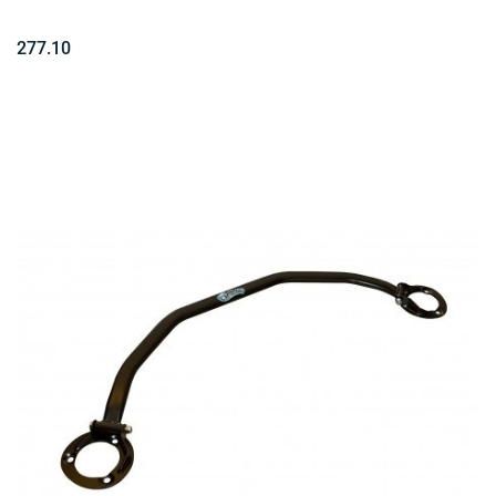
277.10