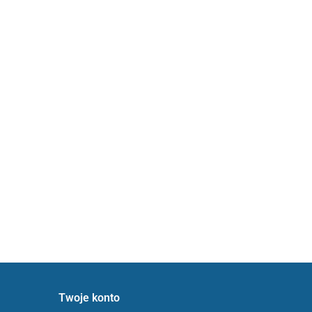
Twoje konto