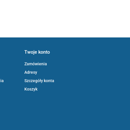
Twoje konto
Zamówienia
Adresy
ia
Szczegóły konta
Koszyk