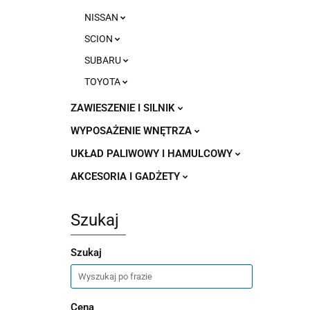
NISSAN
SCION
SUBARU
TOYOTA
ZAWIESZENIE I SILNIK
WYPOSAŻENIE WNĘTRZA
UKŁAD PALIWOWY I HAMULCOWY
AKCESORIA I GADŻETY
Szukaj
Szukaj
Cena