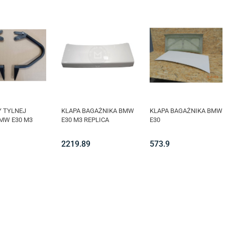
 TYLNEJ
KLAPA BAGAŻNIKA BMW
KLAPA BAGAŻNIKA BMW
MW E30 M3
E30 M3 REPLICA
E30
2219.89
573.9