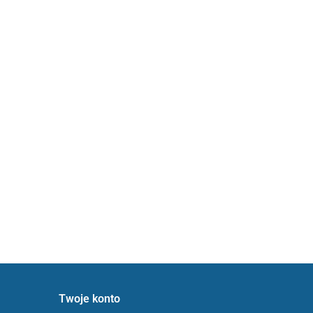
Twoje konto