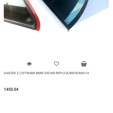
DASZEK Z LISTWAMI BMW E30 M3 REPLICA/M3+8/M3+14
1450.04