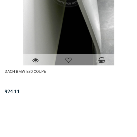
DACH BMW E30 COUPE
924.11