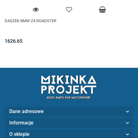
DASZEK BMW Z4 ROADSTER
1626.65
Dane adresowe
Informacje
O sklepie