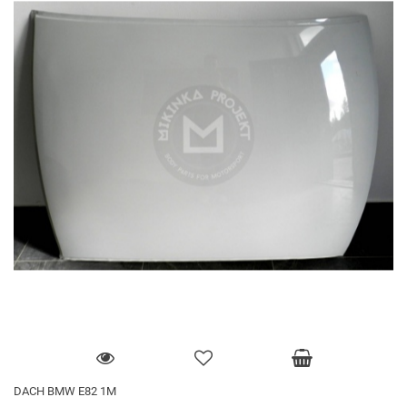
DACH BMW E82 1M