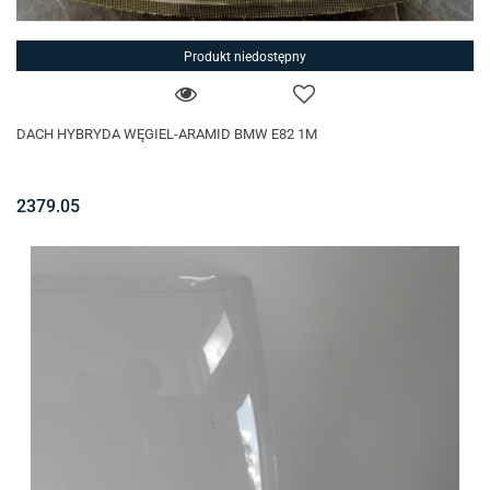
Produkt niedostępny
DACH HYBRYDA WĘGIEL-ARAMID BMW E82 1M
2379.05