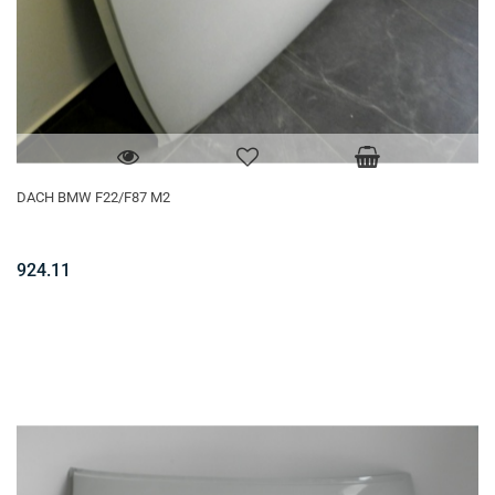
DACH BMW F22/F87 M2
924.11