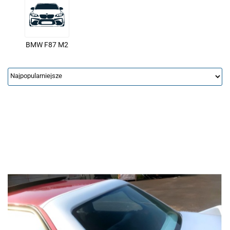
BMW F87 M2