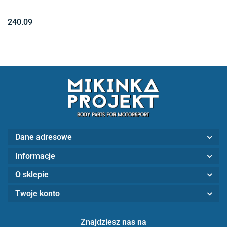
240.09
Dane adresowe
Informacje
O sklepie
Twoje konto
Znajdziesz nas na