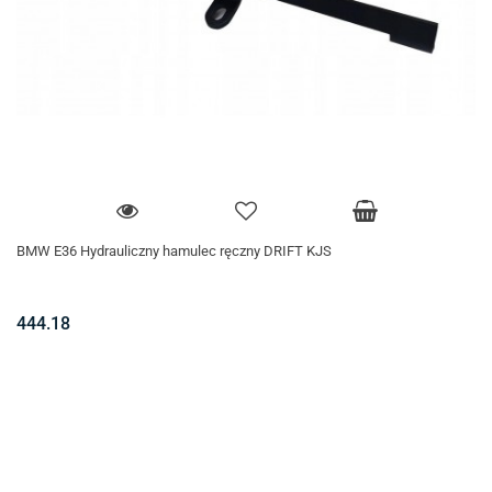
BMW E36 Hydrauliczny hamulec ręczny DRIFT KJS
444.18