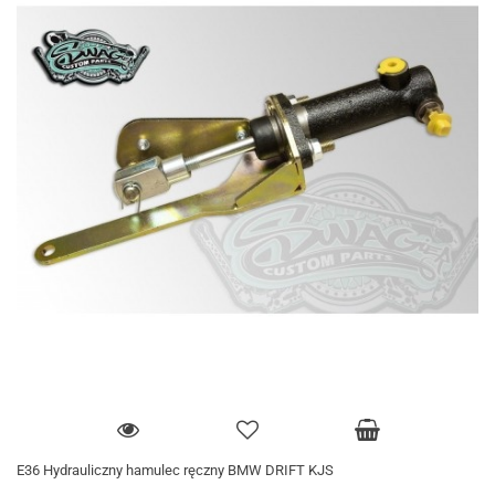
E36 Hydrauliczny hamulec ręczny BMW DRIFT KJS