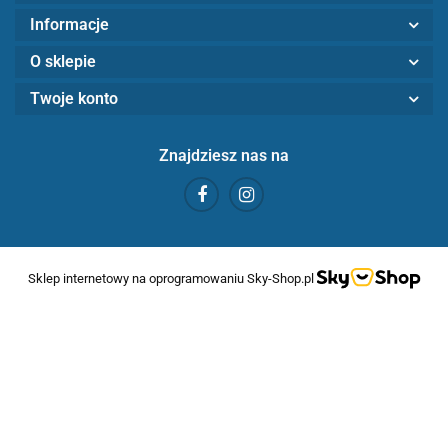
Informacje
O sklepie
Twoje konto
Znajdziesz nas na
Sklep internetowy na oprogramowaniu Sky-Shop.pl