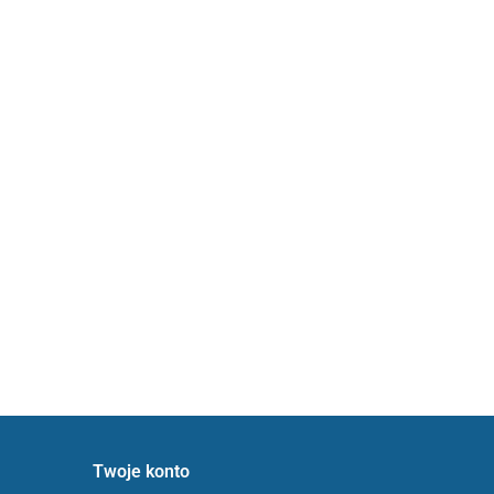
Twoje konto