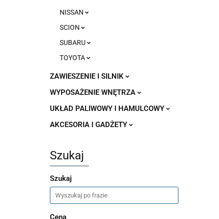
NISSAN
SCION
SUBARU
TOYOTA
ZAWIESZENIE I SILNIK
WYPOSAŻENIE WNĘTRZA
UKŁAD PALIWOWY I HAMULCOWY
AKCESORIA I GADŻETY
Szukaj
Szukaj
Cena