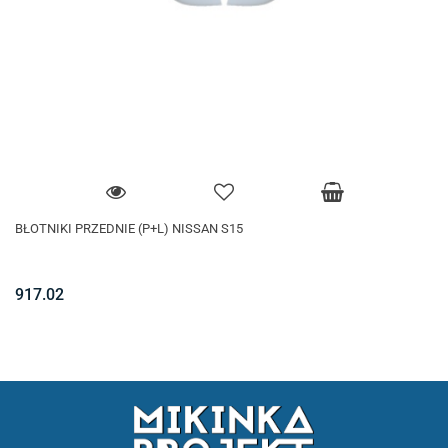
BŁOTNIKI PRZEDNIE (P+L) NISSAN S15
917.02