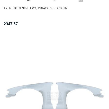
TYLNE BLOTNIKI LEWY, PRAWY NISSAN S15
2347.57