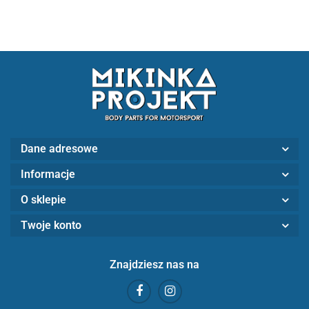
Dane adresowe
Informacje
O sklepie
Twoje konto
Znajdziesz nas na