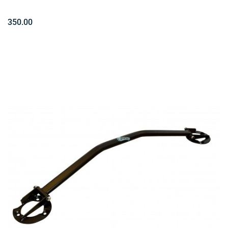
350.00