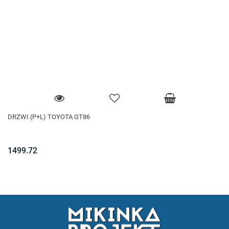
DRZWI (P+L) TOYOTA GT86
1499.72