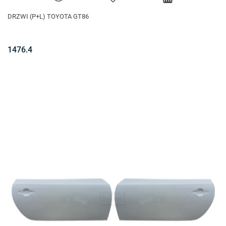
DRZWI (P+L) TOYOTA GT86
1476.4