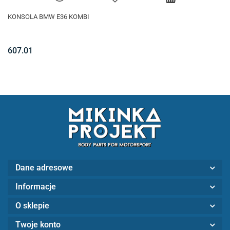
KONSOLA BMW E36 KOMBI
607.01
Dane adresowe
Informacje
O sklepie
Twoje konto