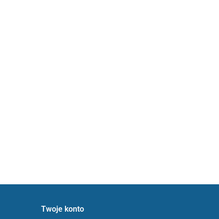
Twoje konto