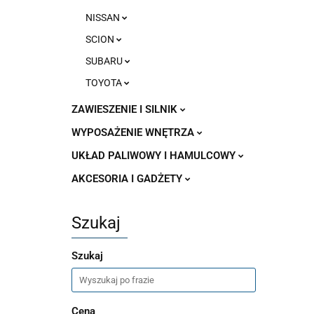
NISSAN
SCION
SUBARU
TOYOTA
ZAWIESZENIE I SILNIK
WYPOSAŻENIE WNĘTRZA
UKŁAD PALIWOWY I HAMULCOWY
AKCESORIA I GADŻETY
Szukaj
Szukaj
Cena