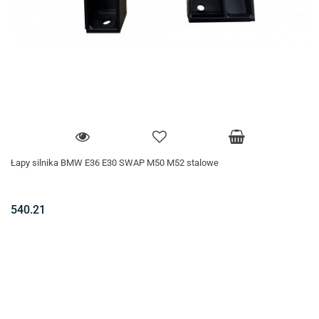
Łapy silnika BMW E36 E30 SWAP M50 M52 stalowe
540.21