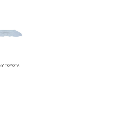
NY TOYOTA