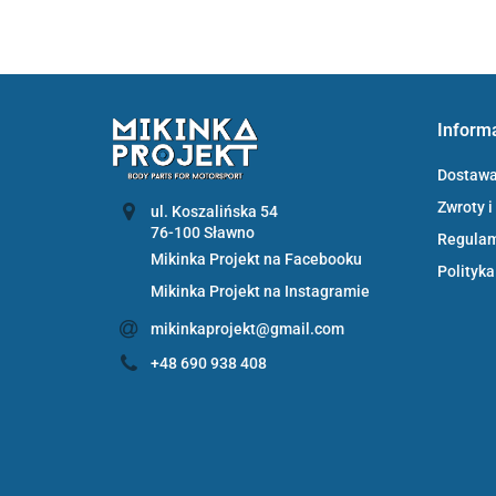
Inform
Dostaw
Zwroty i
ul. Koszalińska 54
Regula
Mikinka Projekt na Facebooku
Polityka
Mikinka Projekt na Instagramie
mikinkaprojekt@gmail.com
+48 690 938 408