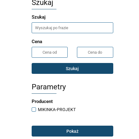
Szukaj
Szukaj
Cena
Szukaj
Parametry
Producent
MIKINKA-PROJEKT
Pokaż