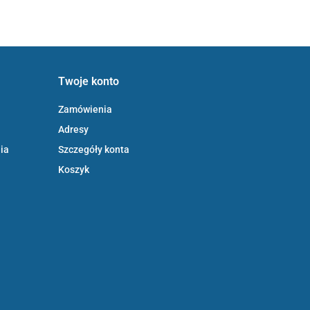
Twoje konto
Zamówienia
Adresy
ia
Szczegóły konta
Koszyk