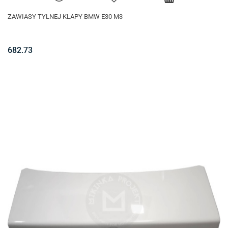
ZAWIASY TYLNEJ KLAPY BMW E30 M3
682.73