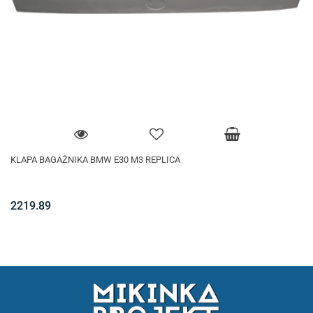
KLAPA BAGAŻNIKA BMW E30 M3 REPLICA
2219.89