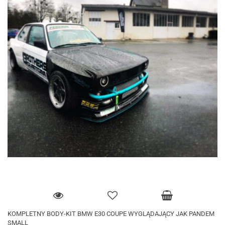
KOMPLETNY BODY-KIT BMW E30 COUPE WYGLĄDAJĄCY JAK PANDEM
SMALL