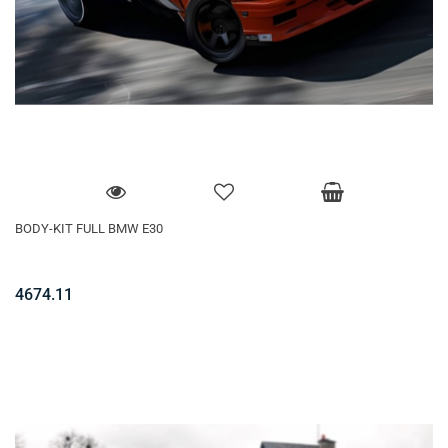
BODY-KIT FULL BMW E30
4674.11