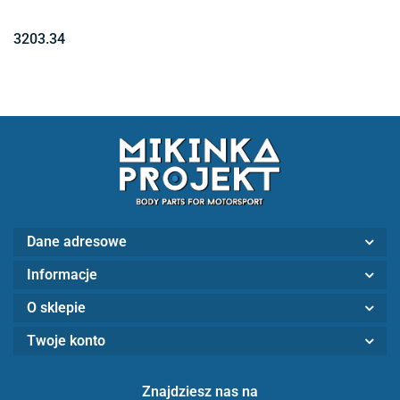
3203.34
Dane adresowe
Informacje
O sklepie
Twoje konto
Znajdziesz nas na