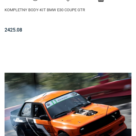
KOMPLETNY BODY-KIT BMW E30 COUPE GTR
2425.08