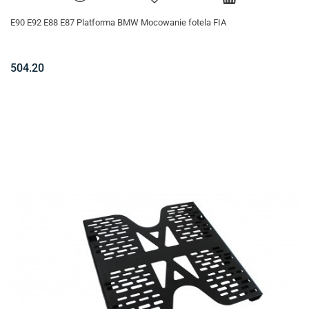
E90 E92 E88 E87 Platforma BMW Mocowanie fotela FIA
504.20