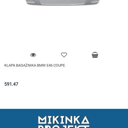
KLAPA BAGAŻNIKA BMW E46 COUPE
591.47