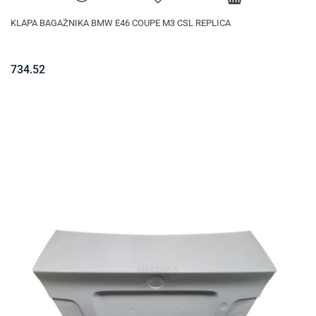
KLAPA BAGAŻNIKA BMW E46 COUPE M3 CSL REPLICA
734.52