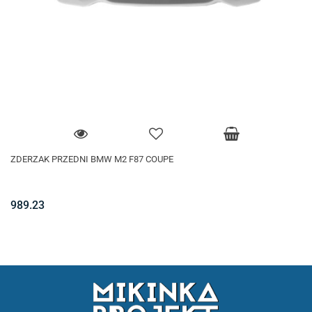
ZDERZAK PRZEDNI BMW M2 F87 COUPE
989.23