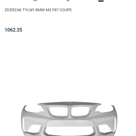
ZDERZAK TYLNY BMW M2 F87 COUPE
1062.35