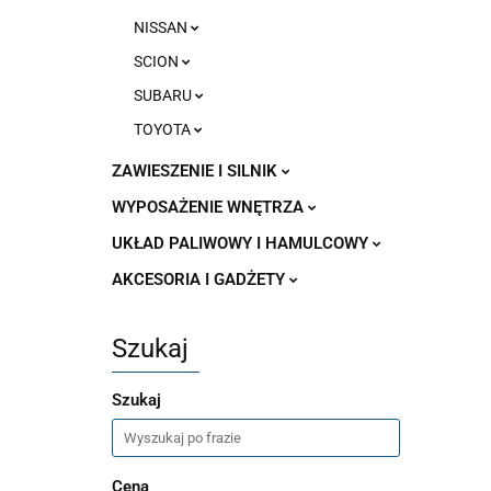
NISSAN
SCION
SUBARU
TOYOTA
ZAWIESZENIE I SILNIK
WYPOSAŻENIE WNĘTRZA
UKŁAD PALIWOWY I HAMULCOWY
AKCESORIA I GADŻETY
Szukaj
Szukaj
Cena