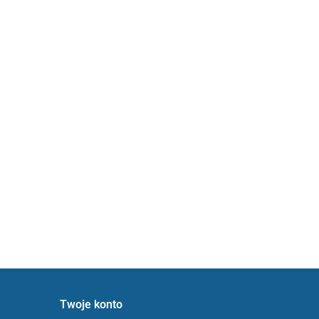
Twoje konto