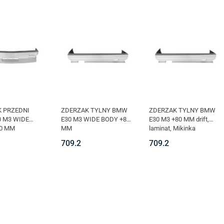
 PRZEDNI
ZDERZAK TYLNY BMW
ZDERZAK TYLNY BMW
 M3 WIDE
E30 M3 WIDE BODY +80
E30 M3 +80 MM drift,
0 MM
MM
laminat, Mikinka
709.2
709.2