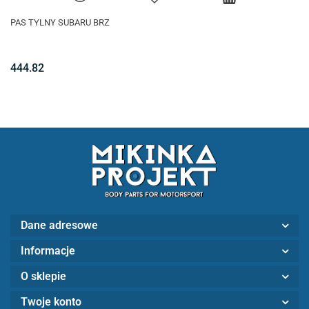
PAS TYLNY SUBARU BRZ
444.82
Dane adresowe
Informacje
O sklepie
Twoje konto