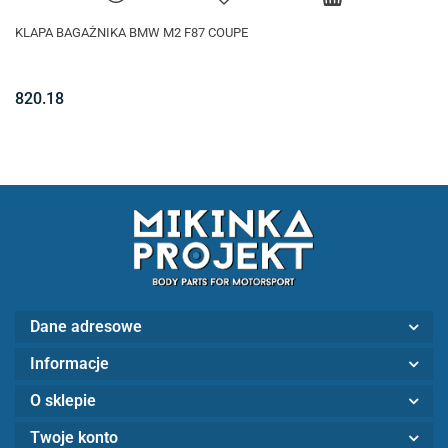
KLAPA BAGAŻNIKA BMW M2 F87 COUPE
820.18
Dane adresowe
Informacje
O sklepie
Twoje konto