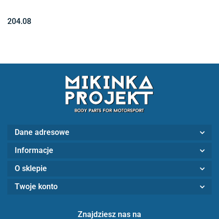
204.08
Dane adresowe
Informacje
O sklepie
Twoje konto
Znajdziesz nas na