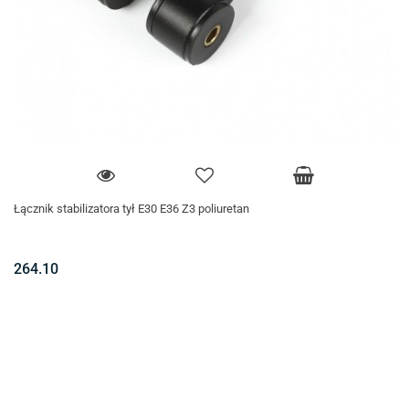
Łącznik stabilizatora tył E30 E36 Z3 poliuretan
264.10