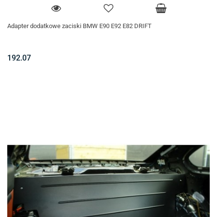
Adapter dodatkowe zaciski BMW E90 E92 E82 DRIFT
192.07