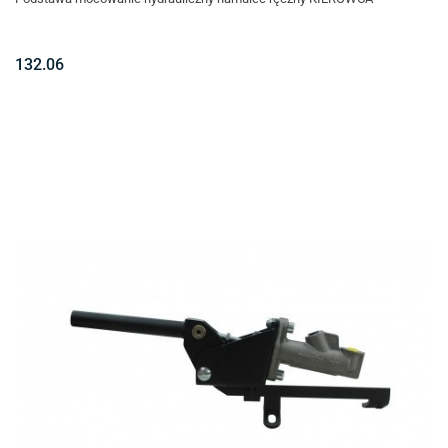
132.06