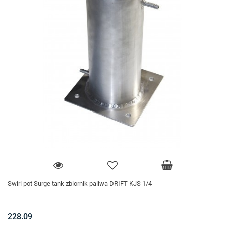
Swirl pot Surge tank zbiornik paliwa DRIFT KJS 1/4
228.09