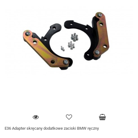
E36 Adapter skręcany dodatkowe zaciski BMW ręczny