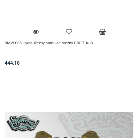
BMW E36 Hydrauliczny hamulec ręczny DRIFT KJS
444.18