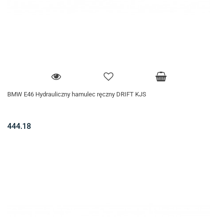
BMW E46 Hydrauliczny hamulec ręczny DRIFT KJS
444.18