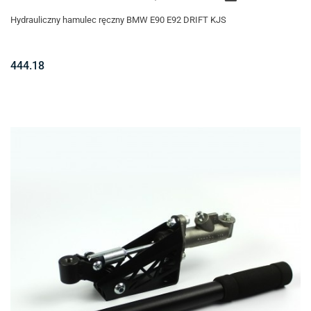
Hydrauliczny hamulec ręczny BMW E90 E92 DRIFT KJS
444.18