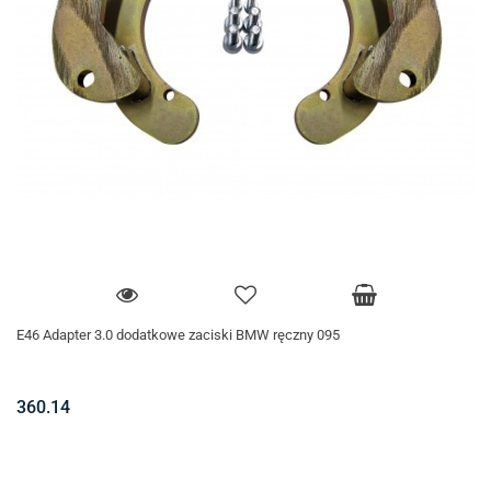
E46 Adapter 3.0 dodatkowe zaciski BMW ręczny 095
360.14