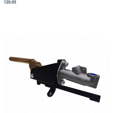
120.05