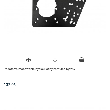
Podstawa mocowanie hydrauliczny hamulec ręczny
132.06