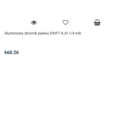
Aluminiowy zbiornik paliwa DRIFT KJS 1/4 mili
660.26