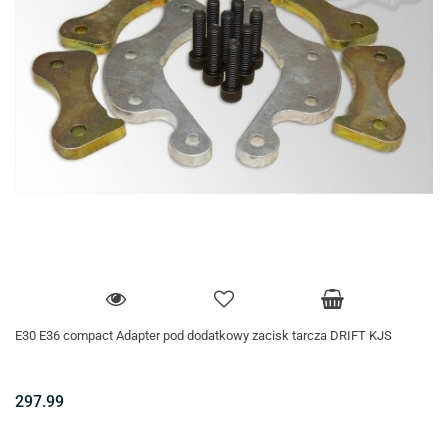
E30 E36 compact Adapter pod dodatkowy zacisk tarcza DRIFT KJS
297.99