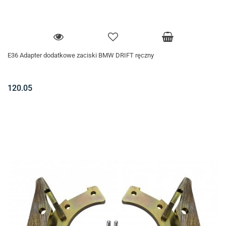
E36 Adapter dodatkowe zaciski BMW DRIFT ręczny
120.05