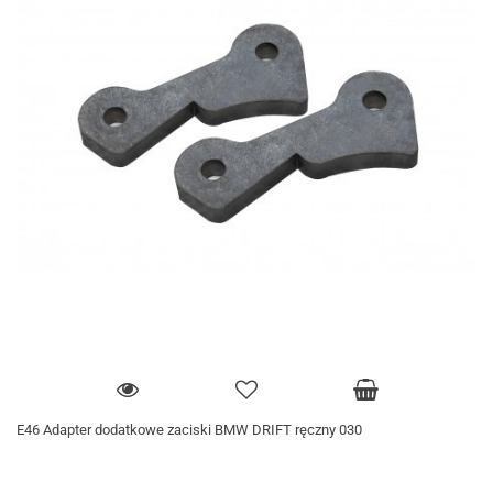
E46 Adapter dodatkowe zaciski BMW DRIFT ręczny 030