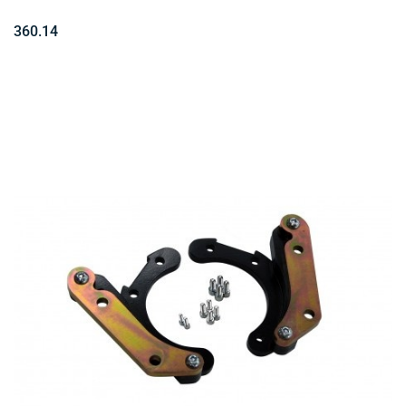
360.14