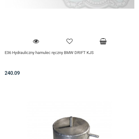
E36 Hydrauliczny hamulec ręczny BMW DRIFT KJS
240.09