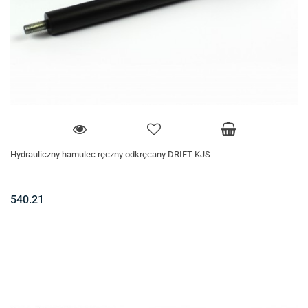
Hydrauliczny hamulec ręczny odkręcany DRIFT KJS
540.21