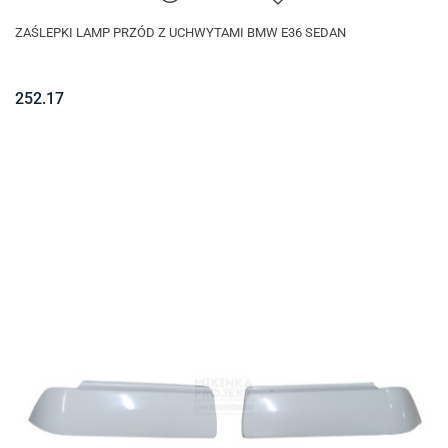
ZAŚLEPKI LAMP PRZÓD Z UCHWYTAMI BMW E36 SEDAN
252.17