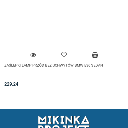
ZAŚLEPKI LAMP PRZÓD BEZ UCHWYTÓW BMW E36 SEDAN
229.24