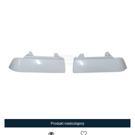
Produkt niedostępny