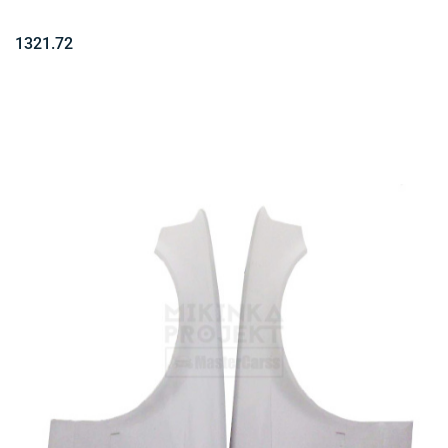
1321.72