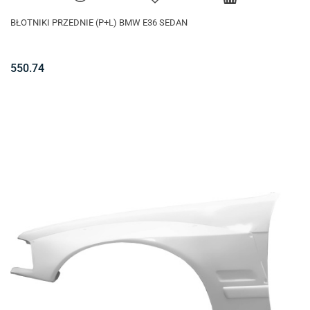
BŁOTNIKI PRZEDNIE (P+L) BMW E36 SEDAN
550.74