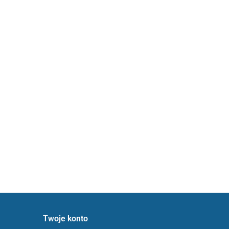
Twoje konto