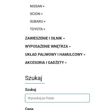
NISSAN
SCION
SUBARU
TOYOTA
ZAWIESZENIE I SILNIK
WYPOSAŻENIE WNĘTRZA
UKŁAD PALIWOWY I HAMULCOWY
AKCESORIA I GADŻETY
Szukaj
Szukaj
Cena