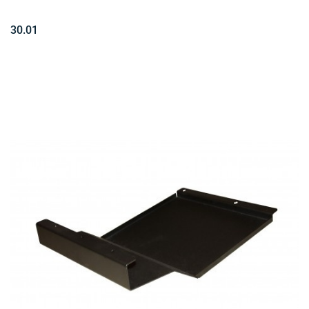
30.01