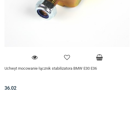
Uchwyt mocowanie łącznik stabilizatora BMW E30 E36
36.02