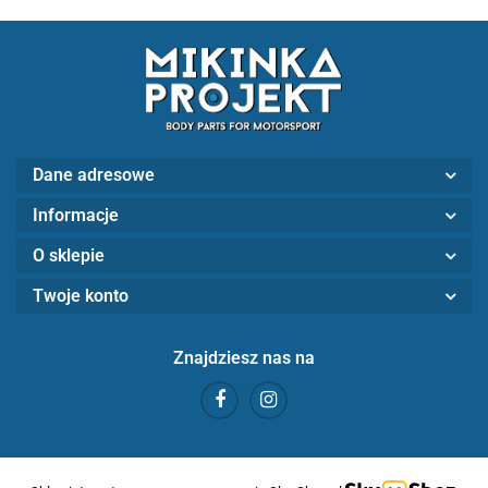
Dane adresowe
Informacje
O sklepie
Twoje konto
Znajdziesz nas na