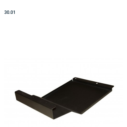
30.01