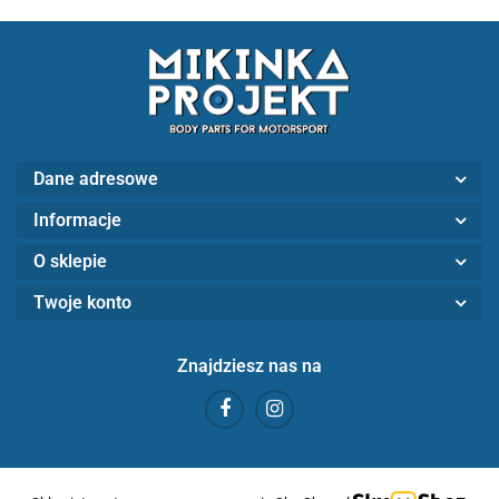
Dane adresowe
Informacje
O sklepie
Twoje konto
Znajdziesz nas na