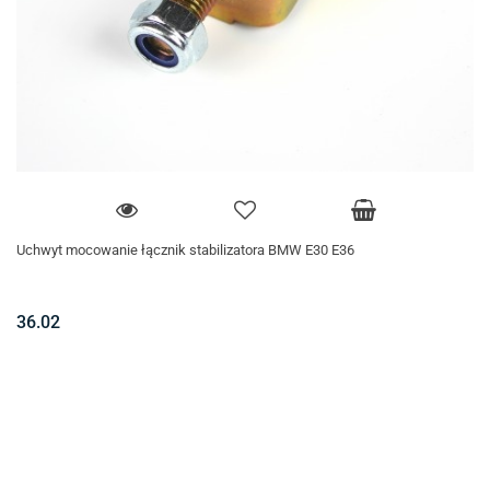
Uchwyt mocowanie łącznik stabilizatora BMW E30 E36
36.02