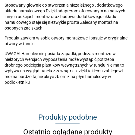
Stosowany głownie do stworzenia niezależnego , dodatkowego
układu hamulcowego Dzięki adapterom oferowanym na naszych
innych aukcjach montaż oraz budowa dodatkowego układu
hamulcowego staje się niezwykle prosta Zalecany montaż na
osobnych zaciskach
Produkt zawiera w sobie otwory montażowe i pasuje w oryginalne
otwory w tunelu
UWAGA! Hamulec nie posiada zapadki, podczas montażu w
niektórych wersjach wyposażenia może wystąpić potrzeba
drobnego podcięcia plastików wewnętrznych w tunelu Nie ma to
wpływu na wygląd tunelu z zewnątrz i dzięki takiemu zabiegowi
można bardzo fajnie ukryć zbiornik na płyn hamulcowy w
podłokietniku
Produkty podobne
Ostatnio oglądane produkty