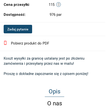
Cena przesyłki
115
Dostępność:
976
par
Zadaj pytanie
Pobierz produkt do PDF
Koszt wysyłki za granicę ustalany jest po złożeniu 

zamówienia i przesyłany przez nas w mailu!

Proszę o dokładne zapoznanie się z opisem poniżej!
Opis
O nas