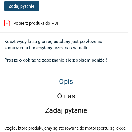
Zadaj pytanie
Pobierz produkt do PDF
Koszt wysyłki za granicę ustalany jest po złożeniu 

zamówienia i przesyłany przez nas w mailu!

Proszę o dokładne zapoznanie się z opisem poniżej!
Opis
O nas
Zadaj pytanie
Części, które produkujemy są stosowane do motorsportu; są lekkie i