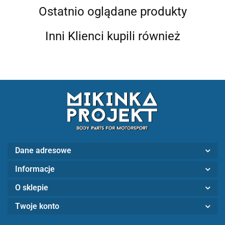
Ostatnio oglądane produkty
Inni Klienci kupili również
Dane adresowe
Informacje
O sklepie
Twoje konto