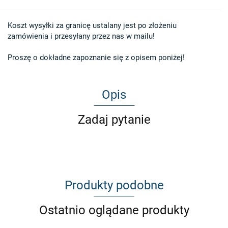
Koszt wysyłki za granicę ustalany jest po złożeniu 

zamówienia i przesyłany przez nas w mailu!

Proszę o dokładne zapoznanie się z opisem poniżej!
Opis
Zadaj pytanie
Produkty podobne
Ostatnio oglądane produkty