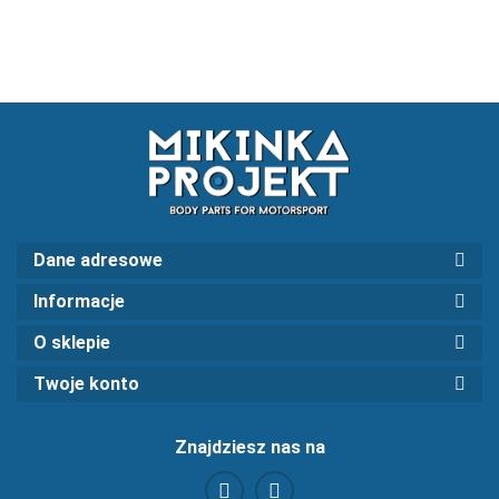
Dane adresowe
Informacje
O sklepie
Twoje konto
Znajdziesz nas na