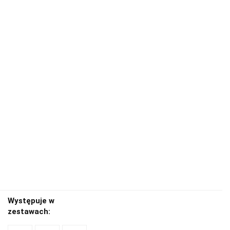
Występuje w
zestawach: