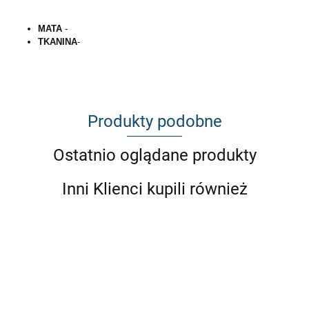
MATA
-
TKANINA
-
Produkty podobne
Ostatnio oglądane produkty
Inni Klienci kupili również