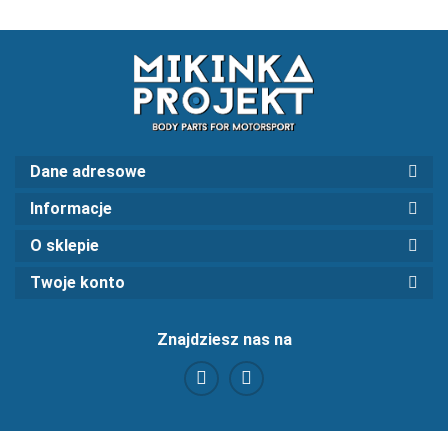
Dane adresowe
Informacje
O sklepie
Twoje konto
Znajdziesz nas na