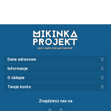
Dane adresowe
Informacje
O sklepie
Twoje konto
Znajdziesz nas na